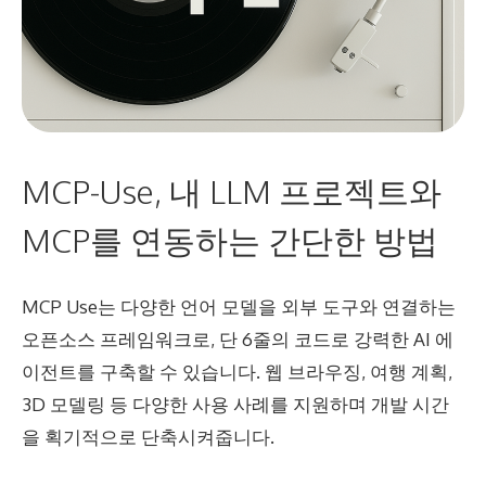
MCP-Use, 내 LLM 프로젝트와
MCP를 연동하는 간단한 방법
MCP Use는 다양한 언어 모델을 외부 도구와 연결하는
오픈소스 프레임워크로, 단 6줄의 코드로 강력한 AI 에
이전트를 구축할 수 있습니다. 웹 브라우징, 여행 계획,
3D 모델링 등 다양한 사용 사례를 지원하며 개발 시간
을 획기적으로 단축시켜줍니다.