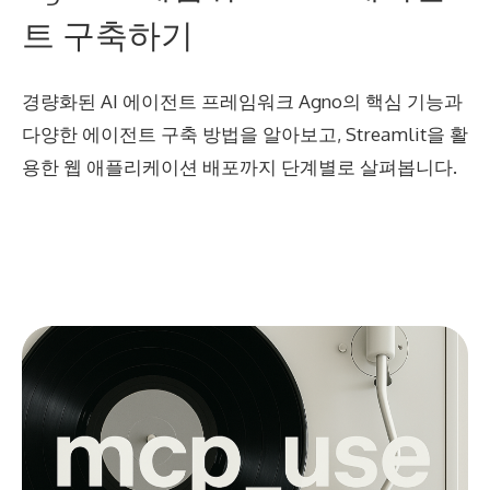
트 구축하기
경량화된 AI 에이전트 프레임워크 Agno의 핵심 기능과
다양한 에이전트 구축 방법을 알아보고, Streamlit을 활
용한 웹 애플리케이션 배포까지 단계별로 살펴봅니다.