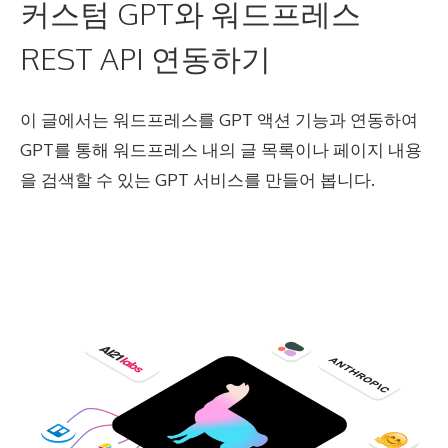
커스텀 GPT와 워드프레스
REST API 연동하기
이 글에서는 워드프레스를 GPT 액션 기능과 연동하여
GPT를 통해 워드프레스 내의 글 목록이나 페이지 내용
을 검색할 수 있는 GPT 서비스를 만들어 봅니다.