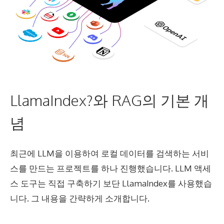
LlamaIndex?와 RAG의 기본 개
념
최근에 LLM을 이용하여 로컬 데이터를 검색하는 서비
스를 만드는 프로젝트를 하나 진행했습니다. LLM 액세
스 도구는 직접 구축하기 보단 LlamaIndex를 사용했습
니다. 그 내용을 간략하게 소개합니다.