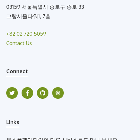
03159 서울특별시 종로구 종로 33
그랑서울타워1, 7층
+82 02 720 5059
Contact Us
Connect
Links
유스풀패러다임의 다른 서비스들도 만나 보세요.