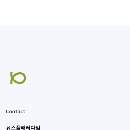
Contact
유스풀패러다임