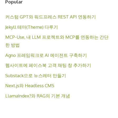
Popular
커스텀 GPT와 워드프레스 REST API 연동하기
Jekyll 테마(Theme) 다루기
MCP-Use, 내 LLM 프로젝트와 MCP를 연동하는 간단
한 방법
Agno 프레임워크로 AI 에이전트 구축하기
웹사이트에 페이스북 고객 채팅 창 추가하기
Substack으로 뉴스레터 만들기
Next.js와 Headless CMS
LlamaIndex?와 RAG의 기본 개념