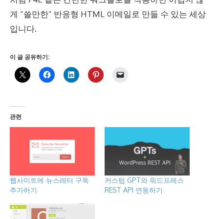
게 “쓸만한” 반응형 HTML 이메일로 만들 수 있는 세상
입니다.
이 글 공유하기:
관련
웹사이트에 뉴스레터 구독
커스텀 GPT와 워드프레스
추가하기
REST API 연동하기