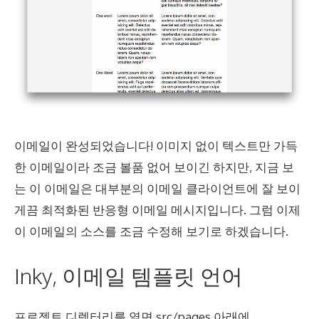
이메일이 완성되었습니다! 이미지 없이 텍스트만 가득
한 이메일이라 조금 볼품 없어 보이긴 하지만, 지금 보
는 이 이메일은 대부분의 이메일 클라이언트에 잘 보이
게끔 최적화된 반응형 이메일 메시지입니다. 그럼 이제
이 이메일의 소스를 조금 수정해 보기로 하겠습니다.
Inky, 이메일 템플릿 언어
프로젝트 디렉터리를 열면 src/pages 아래에