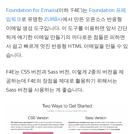
Foundation for Emails
(이하 ‘F4E’)는
Foundation 프레
임워크
로 유명한
ZURB사
에서 만든 오픈소스 반응형
이메일 생성 도구입니다. 이 도구를 이용하면 앞서 간단
하게 얘기한 이메일 만들기의 까다로운 점들은 피하면
서 쉽고 빠르게 멋진 반응형 HTML 이메일을 만들 수 있
습니다.
F4E는 CSS 버전과 Sass 버전, 이렇게 2종의 버전을 제
공하는데 F4E의 장점을 제대로 활용하기 위해서는
Sass 버전을 사용하는 게 좋습니다.