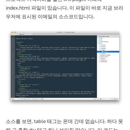
index.html 파일이 있습니다. 이 파일이 바로 지금 브라
우저에 표시된 이메일의 소스코드입니다.
소스를 보면, table 태그는 온데 간데 없습니다. 하다 못
해 그 흔한 div 태그 하나 보이질 않습니다. 이 코드는