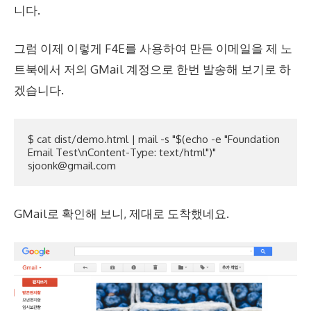
니다.
그럼 이제 이렇게 F4E를 사용하여 만든 이메일을 제 노
트북에서 저의 GMail 계정으로 한번 발송해 보기로 하
겠습니다.
$ cat dist/demo.html | mail -s "$(echo -e "Foundation 
Email Test\nContent-Type: text/html")" 
sjoonk@gmail.com
GMail로 확인해 보니, 제대로 도착했네요.