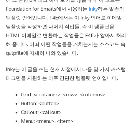
Foundation for Emails에서 사용하는
Inky
라는 일종의
템플릿 언어입니다. F4E에서는 이 Inky 언어로 이메일
템플릿을 작성하면 나머지 작업들, 즉 이 템플릿을
HTML 이메일로 변환하는 작업들은 F4E가 알아서 처리
해 줍니다. 어떠 어떤 작업들을 거치는지는 소스코드 속
gulpfile에 자세히 나와 있습니다.
Inky는 이 글을 쓰는 현재 시점에서 다음 몇 가지 커스텀
태그만을 지원하는 아주 간단한 템플릿 언어입니다.
Grid: <container>, <row>, <columns>
Button: <button>
Callout: <callout>
Menu: <menu>, <item>