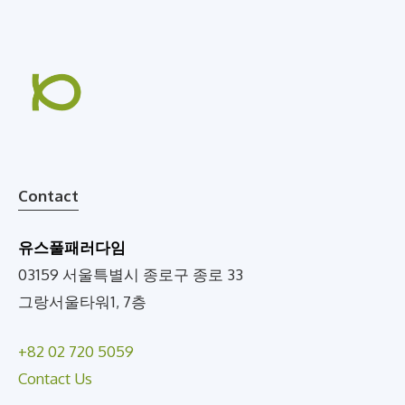
Contact
유스풀패러다임
03159 서울특별시 종로구 종로 33
그랑서울타워1, 7층
+82 02 720 5059
Contact Us