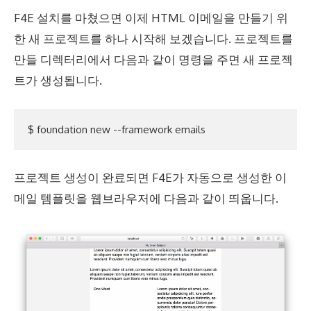
F4E 설치를 마쳤으면 이제 HTML 이메일을 만들기 위
한 새 프로젝트를 하나 시작해 보겠습니다. 프로젝트를
만들 디렉터리에서 다음과 같이 명령을 주면 새 프로젝
트가 생성됩니다.
프로젝트 생성이 완료되면 F4E가 자동으로 생성한 이
메일 템플릿을 웹브라우저에 다음과 같이 띄웁니다.