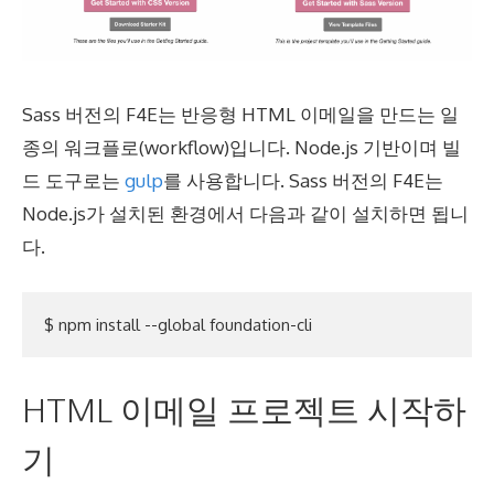
Sass 버전의 F4E는 반응형 HTML 이메일을 만드는 일
종의 워크플로(workflow)입니다. Node.js 기반이며 빌
드 도구로는
gulp
를 사용합니다. Sass 버전의 F4E는
Node.js가 설치된 환경에서 다음과 같이 설치하면 됩니
다.
HTML 이메일 프로젝트 시작하
기