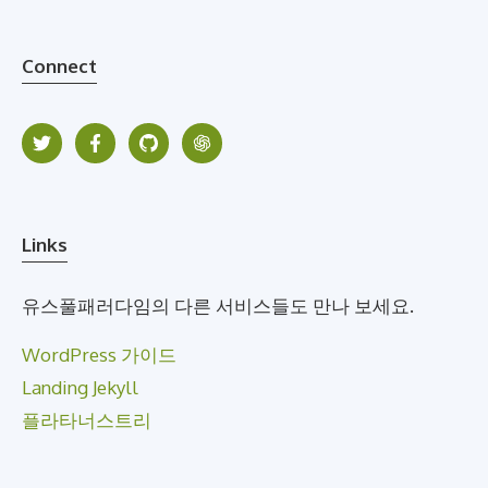
Connect
Links
유스풀패러다임의 다른 서비스들도 만나 보세요.
WordPress 가이드
Landing Jekyll
플라타너스트리