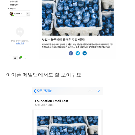
아이폰 메일앱에서도 잘 보이구요.