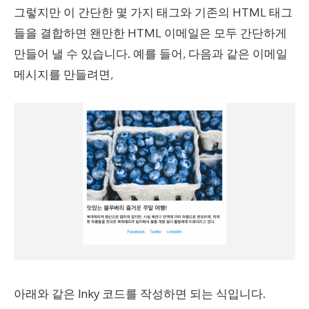
그렇지만 이 간단한 몇 가지 태그와 기존의 HTML 태그
들을 결합하면 왠만한 HTML 이메일은 모두 간단하게
만들어 낼 수 있습니다. 예를 들어, 다음과 같은 이메일
메시지를 만들려면,
아래와 같은 Inky 코드를 작성하면 되는 식입니다.