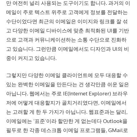
만 여전히 널리 사용되는 도구이기도 합니다. 과거의 이
메일이 주로 텍스트 위주로 고객에게 정보를 전달하는
수단이었다면 최근의 이메일은 이미지와 링크를 잘 섞
고 다양한 이메일 디바이스에 맞춘 최적화된 UI를 기반
으로 고객과 커뮤니케이션하는 소통 수단으로 진화하
고 있습니다. 그런만큼 이메일에서도 디자인과 UI의 비
중이 커지고 있습니다.
그렇지만 다양한 이메일 클라이언트에 모두 대응할 수
있는 완벽한 이메일을 만든다는 건 생각만큼 쉬운 일은
아닙니다. 웹에서는 주로 IE(Internet Explorer) 브라우
저에 어떻게 대응할지가 골치거리였다면, 이메일에서
는 고려할 게 한 두 가지가 아닙니다. 웹표준과는 달리,
이메일에는 ‘표준’이라 할만한 게 없는데다 Outlook을
필두로 한 각종 데스크톱 이메일 프로그램들, GMail로