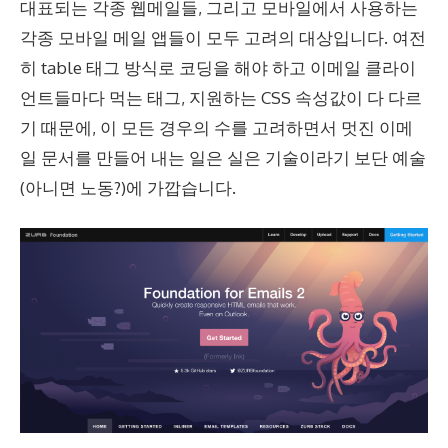
대표되는 각종 웹메일들, 그리고 모바일에서 사용하는
각종 모바일 메일 앱들이 모두 고려의 대상입니다. 여전
히 table 태그 방식로 코딩을 해야 하고 이메일 클라이
언트들마다 먹는 태그, 지원하는 CSS 속성값이 다 다르
기 때문에, 이 모든 경우의 수를 고려하면서 멋진 이메
일 문서를 만들어 내는 일은 실은 기술이라기 보단 예술
(아니면 노동?)에 가깝습니다.