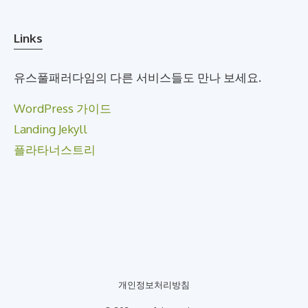
Links
유스풀패러다임의 다른 서비스들도 만나 보세요.
WordPress 가이드
Landing Jekyll
플라타너스트리
개인정보처리방침