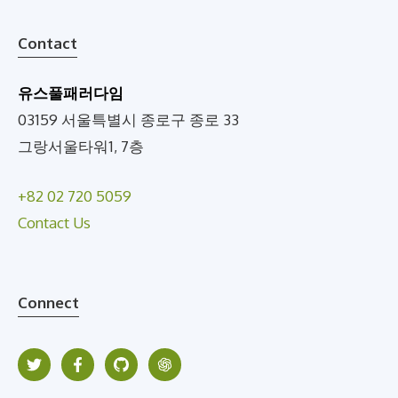
Contact
유스풀패러다임
03159 서울특별시 종로구 종로 33
그랑서울타워1, 7층
+82 02 720 5059
Contact Us
Connect