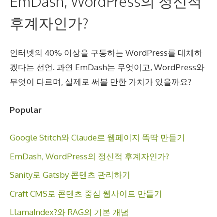
EmDash, WordPress의 정신적
후계자인가?
인터넷의 40% 이상을 구동하는 WordPress를 대체하
겠다는 선언. 과연 EmDash는 무엇이고, WordPress와
무엇이 다르며, 실제로 써볼 만한 가치가 있을까요?
Popular
Google Stitch와 Claude로 웹페이지 뚝딱 만들기
EmDash, WordPress의 정신적 후계자인가?
Sanity로 Gatsby 콘텐츠 관리하기
Craft CMS로 콘텐츠 중심 웹사이트 만들기
LlamaIndex?와 RAG의 기본 개념