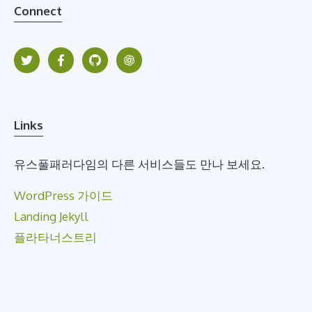
Connect
Links
유스풀패러다임의 다른 서비스들도 만나 보세요.
WordPress 가이드
Landing Jekyll
플라타너스트리