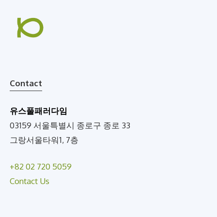
Contact
유스풀패러다임
03159 서울특별시 종로구 종로 33
그랑서울타워1, 7층
+82 02 720 5059
Contact Us