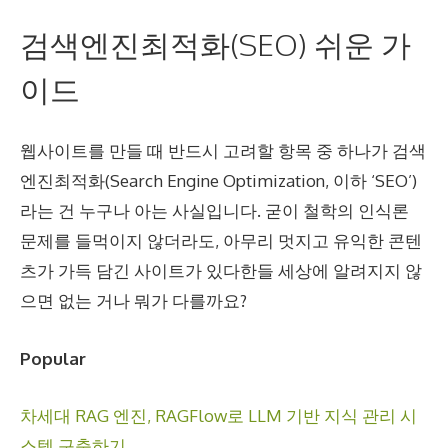
검색엔진최적화(SEO) 쉬운 가
이드
웹사이트를 만들 때 반드시 고려할 항목 중 하나가 검색
엔진최적화(Search Engine Optimization, 이하 ‘SEO’)
라는 건 누구나 아는 사실입니다. 굳이 철학의 인식론
문제를 들먹이지 않더라도, 아무리 멋지고 유익한 콘텐
츠가 가득 담긴 사이트가 있다한들 세상에 알려지지 않
으면 없는 거나 뭐가 다를까요?
Popular
차세대 RAG 엔진, RAGFlow로 LLM 기반 지식 관리 시
스템 구축하기