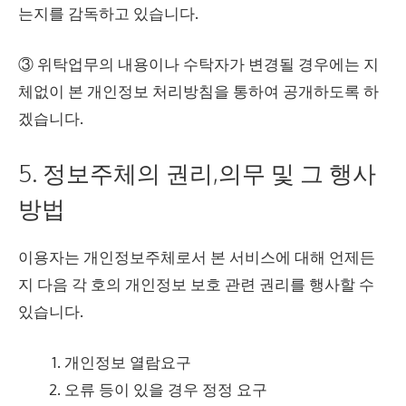
는지를 감독하고 있습니다.
③ 위탁업무의 내용이나 수탁자가 변경될 경우에는 지
체없이 본 개인정보 처리방침을 통하여 공개하도록 하
겠습니다.
5. 정보주체의 권리,의무 및 그 행사
방법
이용자는 개인정보주체로서 본 서비스에 대해 언제든
지 다음 각 호의 개인정보 보호 관련 권리를 행사할 수
있습니다.
개인정보 열람요구
오류 등이 있을 경우 정정 요구