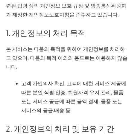
련된 법령 상의 개인정보 보호 규정 및 방송통신위원회
가 제정한 개인정보보호지침을 준수하고 있습니다.
1. 개인정보의 처리 목적
본 서비스는 다음의 목적을 위하여 개인정보를 처리하
고 있으며, 다음의 목적 이외의 용도로는 이용하지 않습
니다.
고객 가입의사 확인, 고객에 대한 서비스 제공에
따른 본인 식별.인증, 회원자격 유지.관리, 물품
또는 서비스 공급에 따른 금액 결제, 물품 또는
서비스의 공급.배송 등
2. 개인정보의 처리 및 보유 기간