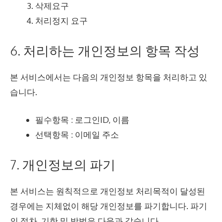
삭제요구
처리정지 요구
6. 처리하는 개인정보의 항목 작성
본 서비스에서는 다음의 개인정보 항목을 처리하고 있
습니다.
필수항목 : 로그인ID, 이름
선택항목 : 이메일 주소
7. 개인정보의 파기
본 서비스는 원칙적으로 개인정보 처리목적이 달성된
경우에는 지체없이 해당 개인정보를 파기합니다. 파기
의 절차, 기한 및 방법은 다음과 같습니다.