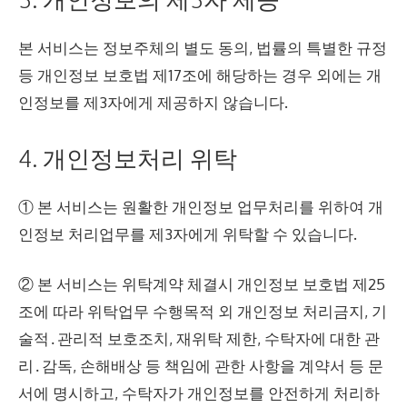
본 서비스는 정보주체의 별도 동의, 법률의 특별한 규정
등 개인정보 보호법 제17조에 해당하는 경우 외에는 개
인정보를 제3자에게 제공하지 않습니다.
4. 개인정보처리 위탁
① 본 서비스는 원활한 개인정보 업무처리를 위하여 개
인정보 처리업무를 제3자에게 위탁할 수 있습니다.
② 본 서비스는 위탁계약 체결시 개인정보 보호법 제25
조에 따라 위탁업무 수행목적 외 개인정보 처리금지, 기
술적․관리적 보호조치, 재위탁 제한, 수탁자에 대한 관
리․감독, 손해배상 등 책임에 관한 사항을 계약서 등 문
서에 명시하고, 수탁자가 개인정보를 안전하게 처리하