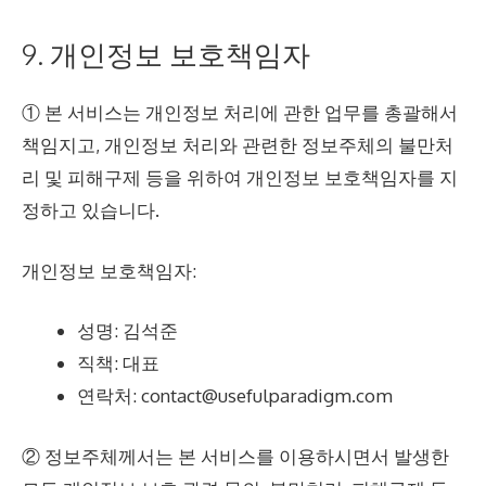
9. 개인정보 보호책임자
① 본 서비스는 개인정보 처리에 관한 업무를 총괄해서
책임지고, 개인정보 처리와 관련한 정보주체의 불만처
리 및 피해구제 등을 위하여 개인정보 보호책임자를 지
정하고 있습니다.
개인정보 보호책임자:
성명: 김석준
직책: 대표
연락처:
contact@usefulparadigm.com
② 정보주체께서는 본 서비스를 이용하시면서 발생한