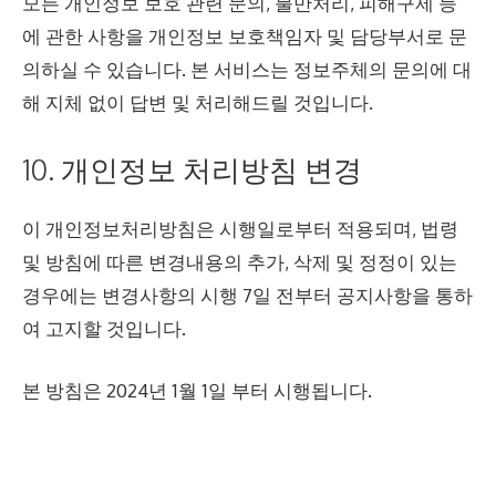
모든 개인정보 보호 관련 문의, 불만처리, 피해구제 등
에 관한 사항을 개인정보 보호책임자 및 담당부서로 문
의하실 수 있습니다. 본 서비스는 정보주체의 문의에 대
해 지체 없이 답변 및 처리해드릴 것입니다.
10. 개인정보 처리방침 변경
이 개인정보처리방침은 시행일로부터 적용되며, 법령
및 방침에 따른 변경내용의 추가, 삭제 및 정정이 있는
경우에는 변경사항의 시행 7일 전부터 공지사항을 통하
여 고지할 것입니다.
본 방침은 2024년 1월 1일 부터 시행됩니다.