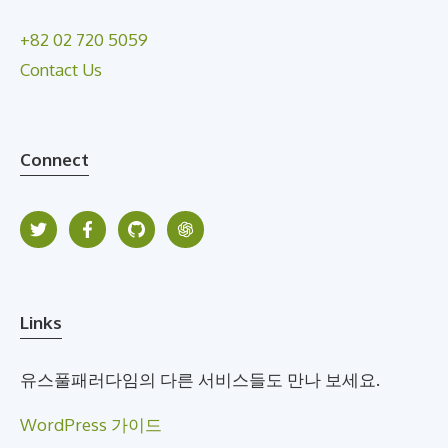
+82 02 720 5059
Contact Us
Connect
Links
유스풀패러다임의 다른 서비스들도 만나 보세요.
WordPress 가이드