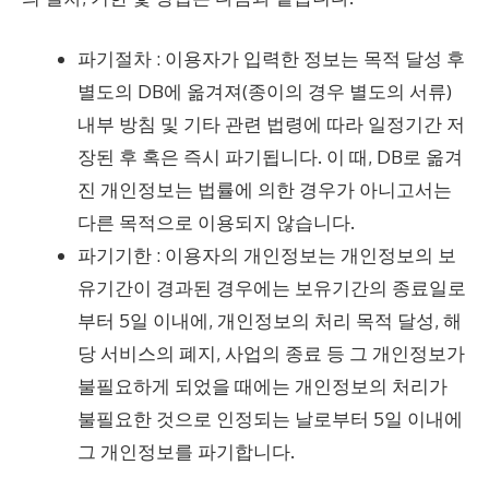
파기절차 : 이용자가 입력한 정보는 목적 달성 후
별도의 DB에 옮겨져(종이의 경우 별도의 서류)
내부 방침 및 기타 관련 법령에 따라 일정기간 저
장된 후 혹은 즉시 파기됩니다. 이 때, DB로 옮겨
진 개인정보는 법률에 의한 경우가 아니고서는
다른 목적으로 이용되지 않습니다.
파기기한 : 이용자의 개인정보는 개인정보의 보
유기간이 경과된 경우에는 보유기간의 종료일로
부터 5일 이내에, 개인정보의 처리 목적 달성, 해
당 서비스의 폐지, 사업의 종료 등 그 개인정보가
불필요하게 되었을 때에는 개인정보의 처리가
불필요한 것으로 인정되는 날로부터 5일 이내에
그 개인정보를 파기합니다.