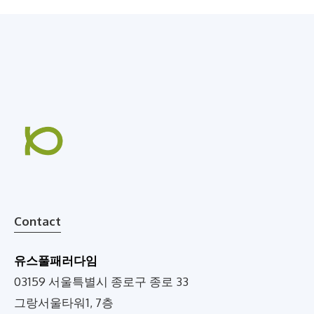
Contact
유스풀패러다임
03159 서울특별시 종로구 종로 33
그랑서울타워1, 7층