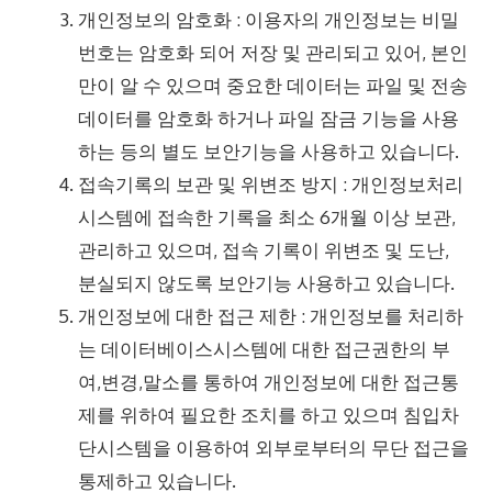
개인정보의 암호화 : 이용자의 개인정보는 비밀
번호는 암호화 되어 저장 및 관리되고 있어, 본인
만이 알 수 있으며 중요한 데이터는 파일 및 전송
데이터를 암호화 하거나 파일 잠금 기능을 사용
하는 등의 별도 보안기능을 사용하고 있습니다.
접속기록의 보관 및 위변조 방지 : 개인정보처리
시스템에 접속한 기록을 최소 6개월 이상 보관,
관리하고 있으며, 접속 기록이 위변조 및 도난,
분실되지 않도록 보안기능 사용하고 있습니다.
개인정보에 대한 접근 제한 : 개인정보를 처리하
는 데이터베이스시스템에 대한 접근권한의 부
여,변경,말소를 통하여 개인정보에 대한 접근통
제를 위하여 필요한 조치를 하고 있으며 침입차
단시스템을 이용하여 외부로부터의 무단 접근을
통제하고 있습니다.