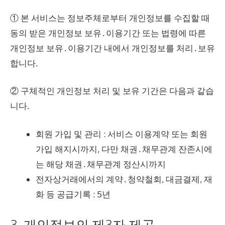
① 본 서비스는 정보주체로부터 개인정보를 수집할 때
동의 받은 개인정보 보유․이용기간 또는 법령에 따른
개인정보 보유․이용기간 내에서 개인정보를 처리․보유
합니다.
② 구체적인 개인정보 처리 및 보유 기간은 다음과 같습
니다.
회원 가입 및 관리 : 서비스 이용계약 또는 회원
가입 해지시까지, 다만 채권․채무관계 잔존시에
는 해당 채권․채무관계 정산시까지
전자상거래에서의 계약․청약철회, 대금결제, 재
화 등 공급기록 : 5년
3. 개인정보의 제3자 제공