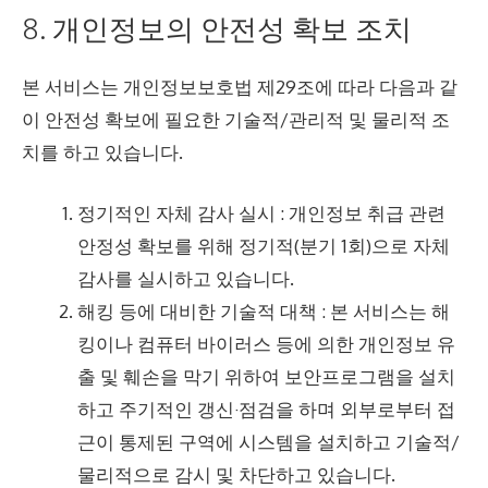
8. 개인정보의 안전성 확보 조치
본 서비스는 개인정보보호법 제29조에 따라 다음과 같
이 안전성 확보에 필요한 기술적/관리적 및 물리적 조
치를 하고 있습니다.
정기적인 자체 감사 실시 : 개인정보 취급 관련
안정성 확보를 위해 정기적(분기 1회)으로 자체
감사를 실시하고 있습니다.
해킹 등에 대비한 기술적 대책 : 본 서비스는 해
킹이나 컴퓨터 바이러스 등에 의한 개인정보 유
출 및 훼손을 막기 위하여 보안프로그램을 설치
하고 주기적인 갱신·점검을 하며 외부로부터 접
근이 통제된 구역에 시스템을 설치하고 기술적/
물리적으로 감시 및 차단하고 있습니다.