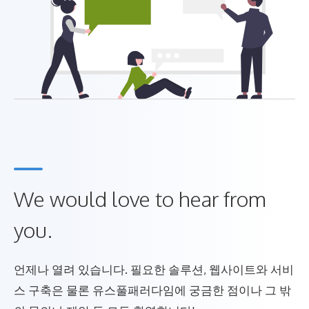
We would love to hear from
you.
언제나 열려 있습니다. 필요한 솔루션, 웹사이트와 서비
스 구축은 물론 유스풀패러다임에 궁금한 점이나 그 밖