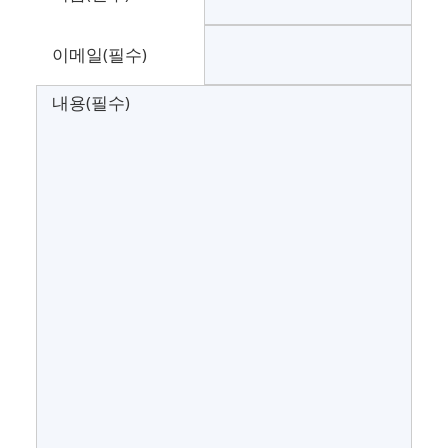
이메일
(필수)
내용
(필수)