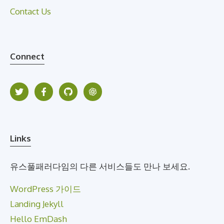
Contact Us
Connect
Links
유스풀패러다임의 다른 서비스들도 만나 보세요.
WordPress 가이드
Landing Jekyll
Hello EmDash