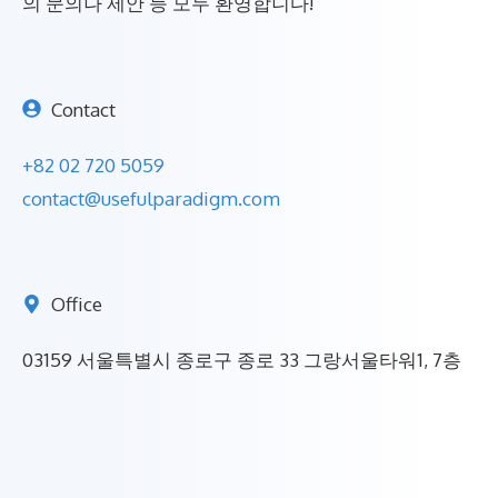
의 문의나 제안 등 모두 환영합니다!
Contact
+82 02 720 5059
contact@usefulparadigm.com
Office
03159 서울특별시 종로구 종로 33 그랑서울타워1, 7층