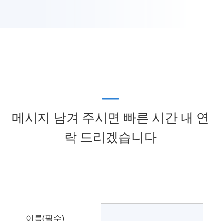
메시지 남겨 주시면 빠른 시간 내 연
락 드리겠습니다
이름
(필수)