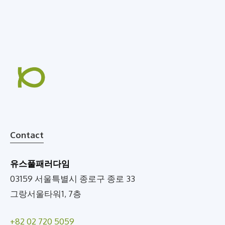
Contact
유스풀패러다임
03159 서울특별시 종로구 종로 33
그랑서울타워1, 7층
+82 02 720 5059