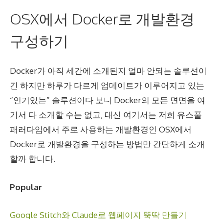
OSX에서 Docker로 개발환경
구성하기
Docker가 아직 세간에 소개된지 얼마 안되는 솔루션이
긴 하지만 하루가 다르게 업데이트가 이루어지고 있는
“인기있는” 솔루션이다 보니 Docker의 모든 면면을 여
기서 다 소개할 수는 없고, 대신 여기서는 저희 유스풀
패러다임에서 주로 사용하는 개발환경인 OSX에서
Docker로 개발환경을 구성하는 방법만 간단하게 소개
할까 합니다.
Popular
Google Stitch와 Claude로 웹페이지 뚝딱 만들기