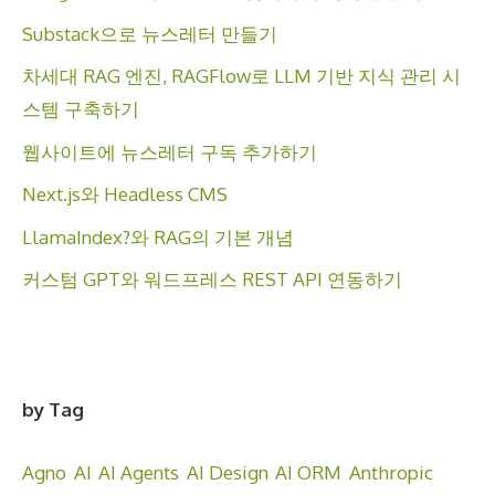
Substack으로 뉴스레터 만들기
차세대 RAG 엔진, RAGFlow로 LLM 기반 지식 관리 시
스템 구축하기
웹사이트에 뉴스레터 구독 추가하기
Next.js와 Headless CMS
LlamaIndex?와 RAG의 기본 개념
커스텀 GPT와 워드프레스 REST API 연동하기
by Tag
Agno
AI
AI Agents
AI Design
AI ORM
Anthropic