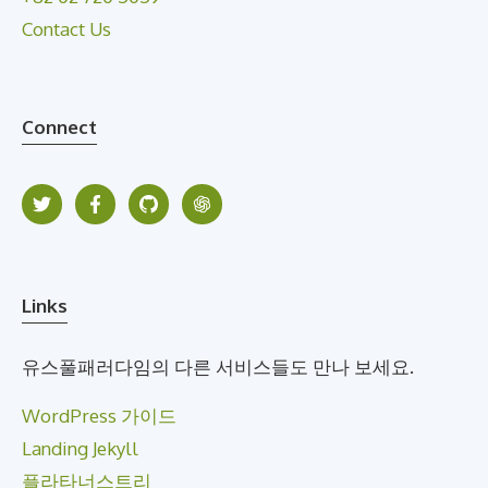
Contact Us
Connect
Links
유스풀패러다임의 다른 서비스들도 만나 보세요.
WordPress 가이드
Landing Jekyll
플라타너스트리