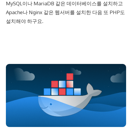
MySQL이나 MariaDB 같은 데이터베이스를 설치하고
Apache나 Nginx 같은 웹서버를 설치한 다음 또 PHP도
설치해야 하구요.