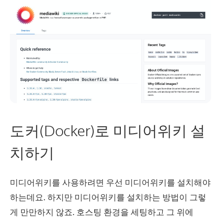
도커(Docker)로 미디어위키 설
치하기
미디어위키를 사용하려면 우선 미디어위키를 설치해야
하는데요. 하지만 미디어위키를 설치하는 방법이 그렇
게 만만하지 않죠. 호스팅 환경을 세팅하고 그 위에