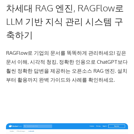
차세대 RAG 엔진, RAGFlow로
LLM 기반 지식 관리 시스템 구
축하기
RAGFlow로 기업의 문서를 똑똑하게 관리하세요! 깊은
문서 이해, 시각적 청킹, 정확한 인용으로 ChatGPT보다
훨씬 정확한 답변을 제공하는 오픈소스 RAG 엔진. 설치
부터 활용까지 완벽 가이드와 사례를 확인하세요.