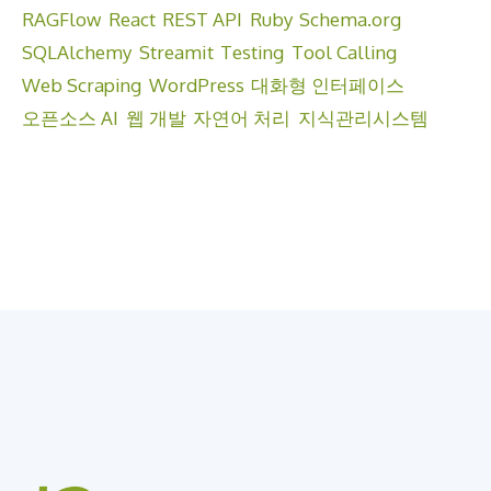
RAGFlow
React
REST API
Ruby
Schema.org
SQLAlchemy
Streamit
Testing
Tool Calling
Web Scraping
WordPress
대화형 인터페이스
오픈소스 AI
웹 개발
자연어 처리
지식관리시스템