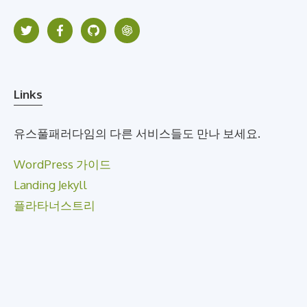
Links
유스풀패러다임의 다른 서비스들도 만나 보세요.
WordPress 가이드
Landing Jekyll
플라타너스트리