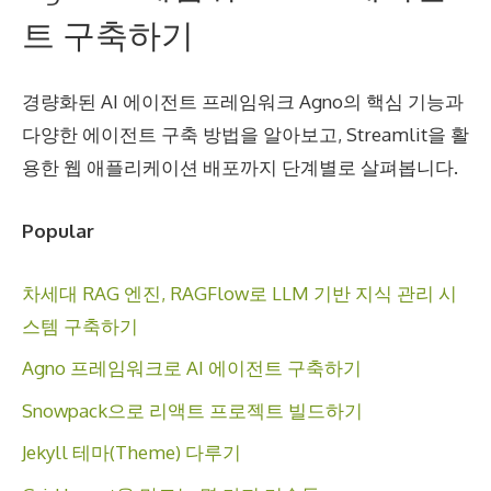
트 구축하기
경량화된 AI 에이전트 프레임워크 Agno의 핵심 기능과
다양한 에이전트 구축 방법을 알아보고, Streamlit을 활
용한 웹 애플리케이션 배포까지 단계별로 살펴봅니다.
Popular
차세대 RAG 엔진, RAGFlow로 LLM 기반 지식 관리 시
스템 구축하기
Agno 프레임워크로 AI 에이전트 구축하기
Snowpack으로 리액트 프로젝트 빌드하기
Jekyll 테마(Theme) 다루기