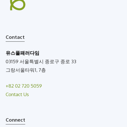
Contact
유스풀패러다임
03159 서울특별시 종로구 종로 33
그랑서울타워1, 7층
+82 02 720 5059
Contact Us
Connect