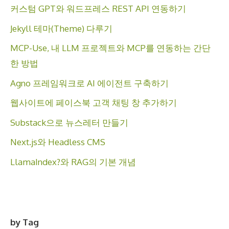
커스텀 GPT와 워드프레스 REST API 연동하기
Jekyll 테마(Theme) 다루기
MCP-Use, 내 LLM 프로젝트와 MCP를 연동하는 간단
한 방법
Agno 프레임워크로 AI 에이전트 구축하기
웹사이트에 페이스북 고객 채팅 창 추가하기
Substack으로 뉴스레터 만들기
Next.js와 Headless CMS
LlamaIndex?와 RAG의 기본 개념
by Tag