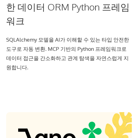
한 데이터 ORM Python 프레임
워크
SQLAlchemy 모델을 AI가 이해할 수 있는 타입 안전한
도구로 자동 변환. MCP 기반의 Python 프레임워크로
데이터 접근을 간소화하고 관계 탐색을 자연스럽게 지
원합니다.