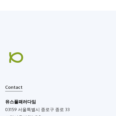
Contact
유스풀패러다임
03159 서울특별시 종로구 종로 33