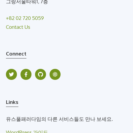
그랑서울타워1, 7층
+82 02 720 5059
Contact Us
Connect
Links
유스풀패러다임의 다른 서비스들도 만나 보세요.
WordPress 가이드