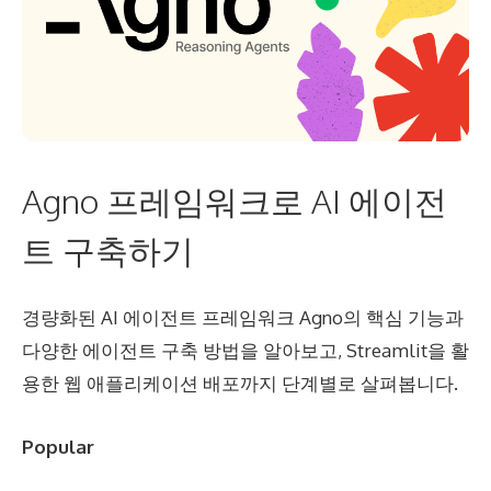
Agno 프레임워크로 AI 에이전
트 구축하기
경량화된 AI 에이전트 프레임워크 Agno의 핵심 기능과
다양한 에이전트 구축 방법을 알아보고, Streamlit을 활
용한 웹 애플리케이션 배포까지 단계별로 살펴봅니다.
Popular