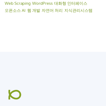
Web Scraping
WordPress
대화형 인터페이스
오픈소스 AI
웹 개발
자연어 처리
지식관리시스템