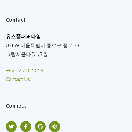
Contact
유스풀패러다임
03159 서울특별시 종로구 종로 33
그랑서울타워1, 7층
+82 02 720 5059
Contact Us
Connect