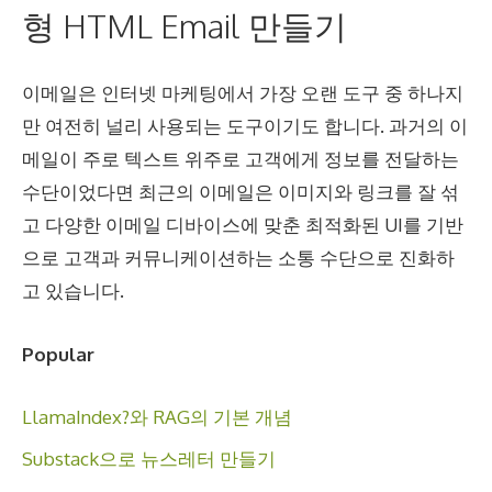
형 HTML Email 만들기
이메일은 인터넷 마케팅에서 가장 오랜 도구 중 하나지
만 여전히 널리 사용되는 도구이기도 합니다. 과거의 이
메일이 주로 텍스트 위주로 고객에게 정보를 전달하는
수단이었다면 최근의 이메일은 이미지와 링크를 잘 섞
고 다양한 이메일 디바이스에 맞춘 최적화된 UI를 기반
으로 고객과 커뮤니케이션하는 소통 수단으로 진화하
고 있습니다.
Popular
LlamaIndex?와 RAG의 기본 개념
Substack으로 뉴스레터 만들기