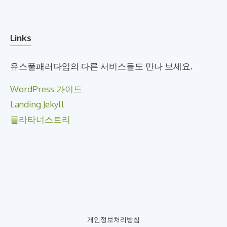
Links
유스풀패러다임의 다른 서비스들도 만나 보세요.
WordPress 가이드
Landing Jekyll
플라타너스트리
개인정보처리방침