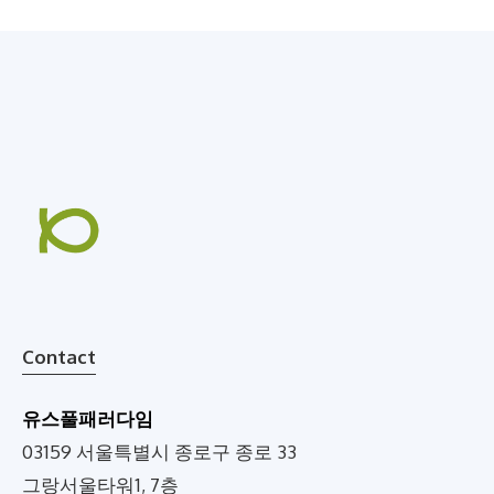
Contact
유스풀패러다임
03159 서울특별시 종로구 종로 33
그랑서울타워1, 7층