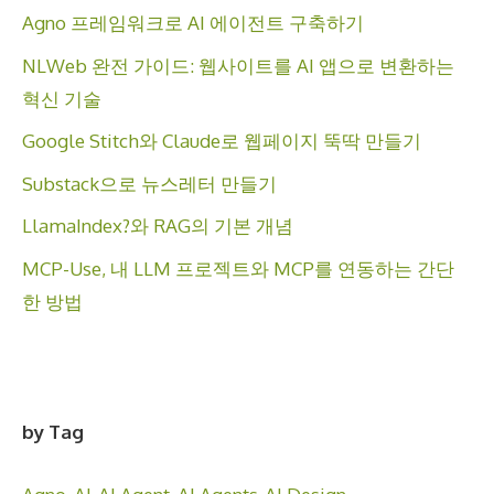
Agno 프레임워크로 AI 에이전트 구축하기
NLWeb 완전 가이드: 웹사이트를 AI 앱으로 변환하는
혁신 기술
Google Stitch와 Claude로 웹페이지 뚝딱 만들기
Substack으로 뉴스레터 만들기
LlamaIndex?와 RAG의 기본 개념
MCP-Use, 내 LLM 프로젝트와 MCP를 연동하는 간단
한 방법
by Tag