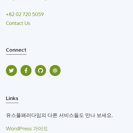
+82 02 720 5059
Contact Us
Connect
Links
유스풀패러다임의 다른 서비스들도 만나 보세요.
WordPress 가이드