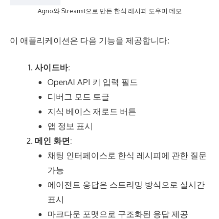
Agno와 Streamit으로 만든 한식 레시피 도우미 데모
이 애플리케이션은 다음 기능을 제공합니다:
사이드바
:
OpenAI API 키 입력 필드
디버그 모드 토글
지식 베이스 재로드 버튼
앱 정보 표시
메인 화면
:
채팅 인터페이스로 한식 레시피에 관한 질문
가능
에이전트 응답은 스트리밍 방식으로 실시간
표시
마크다운 포맷으로 구조화된 응답 제공