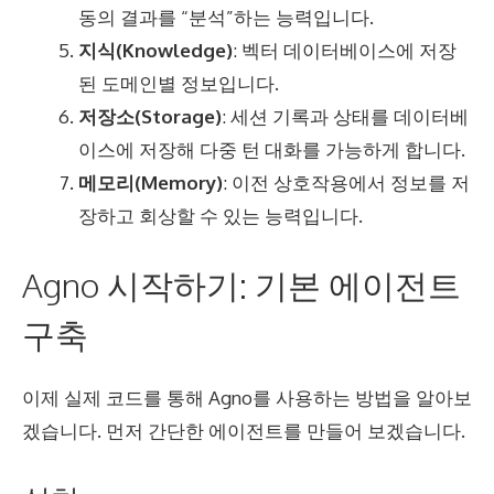
동의 결과를 “분석”하는 능력입니다.
지식(Knowledge)
: 벡터 데이터베이스에 저장
된 도메인별 정보입니다.
저장소(Storage)
: 세션 기록과 상태를 데이터베
이스에 저장해 다중 턴 대화를 가능하게 합니다.
메모리(Memory)
: 이전 상호작용에서 정보를 저
장하고 회상할 수 있는 능력입니다.
Agno 시작하기: 기본 에이전트
구축
이제 실제 코드를 통해 Agno를 사용하는 방법을 알아보
겠습니다. 먼저 간단한 에이전트를 만들어 보겠습니다.