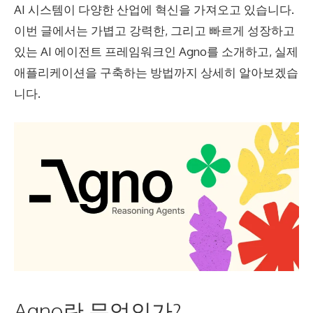
AI 시스템이 다양한 산업에 혁신을 가져오고 있습니다.
이번 글에서는 가볍고 강력한, 그리고 빠르게 성장하고
있는 AI 에이전트 프레임워크인 Agno를 소개하고, 실제
애플리케이션을 구축하는 방법까지 상세히 알아보겠습
니다.
Agno란 무엇인가?