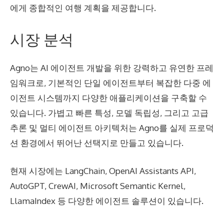
에게 종합적인 여행 계획을 제공합니다.
시장 분석
Agno는 AI 에이전트 개발을 위한 강력하고 유연한 프레
임워크로, 기본적인 단일 에이전트부터 복잡한 다중 에
이전트 시스템까지 다양한 애플리케이션을 구축할 수
있습니다. 가볍고 빠른 특성, 모델 독립성, 그리고 고급
추론 및 멀티 에이전트 아키텍처는 Agno를 실제 프로덕
션 환경에서 뛰어난 선택지로 만들고 있습니다.
현재 시장에는 LangChain, OpenAI Assistants API,
AutoGPT, CrewAI, Microsoft Semantic Kernel,
LlamaIndex 등 다양한 에이전트 솔루션이 있습니다.