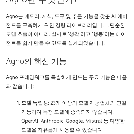
Agno는 메모리, 지식, 도구 및 추론 기능을 갖춘 AI 에이
전트를 구축하기 위한 경량 라이브러리입니다. 단순한
모델 호출이 아니라, 실제로 ‘생각’하고 ‘행동’하는 에이
전트를 쉽게 만들 수 있도록 설계되었습니다.
Agno의 핵심 기능
Agno 프레임워크를 특별하게 만드는 주요 기능은 다음
과 같습니다:
모델 독립성
: 23개 이상의 모델 제공업체와 연결
가능하여 특정 모델에 종속되지 않습니다.
OpenAI, Anthropic, Google, Mistral 등 다양한
모델을 자유롭게 사용할 수 있습니다.