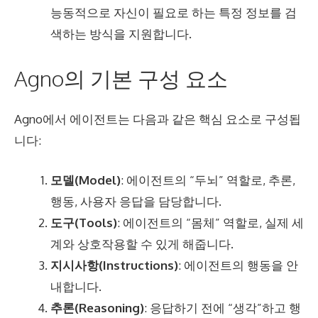
능동적으로 자신이 필요로 하는 특정 정보를 검
색하는 방식을 지원합니다.
Agno의 기본 구성 요소
Agno에서 에이전트는 다음과 같은 핵심 요소로 구성됩
니다:
모델(Model)
: 에이전트의 “두뇌” 역할로, 추론,
행동, 사용자 응답을 담당합니다.
도구(Tools)
: 에이전트의 “몸체” 역할로, 실제 세
계와 상호작용할 수 있게 해줍니다.
지시사항(Instructions)
: 에이전트의 행동을 안
내합니다.
추론(Reasoning)
: 응답하기 전에 “생각”하고 행