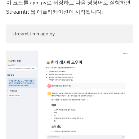
이 코드를
로 저장하고 다음 명령어로 실행하면
app.py
Streamlit 웹 애플리케이션이 시작됩니다: