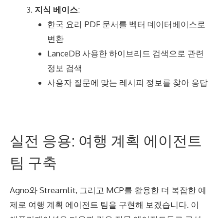
지식 베이스
:
한국 요리 PDF 문서를 벡터 데이터베이스로
변환
LanceDB 사용한 하이브리드 검색으로 관련
정보 검색
사용자 질문에 맞는 레시피 정보를 찾아 응답
⠀
실전 응용: 여행 계획 에이전트
팀 구축
Agno와 Streamlit, 그리고 MCP를 활용한 더 복잡한 예
제로 여행 계획 에이전트 팀을 구현해 보겠습니다. 이