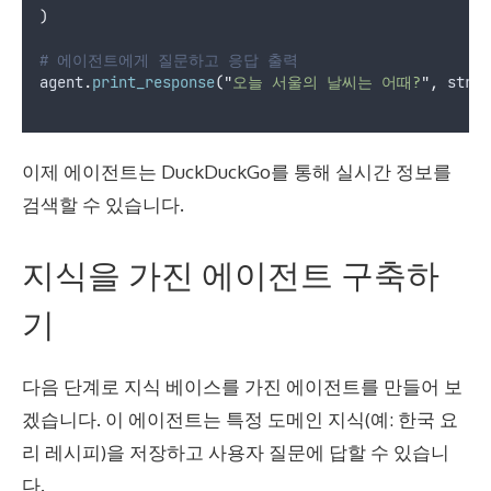
)
# 에이전트에게 질문하고 응답 출력
agent
.
print_response
(
"
오늘 서울의 날씨는 어때?
"
,
strea
이제 에이전트는 DuckDuckGo를 통해 실시간 정보를
검색할 수 있습니다.
지식을 가진 에이전트 구축하
기
다음 단계로 지식 베이스를 가진 에이전트를 만들어 보
겠습니다. 이 에이전트는 특정 도메인 지식(예: 한국 요
리 레시피)을 저장하고 사용자 질문에 답할 수 있습니
다.