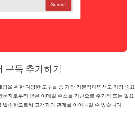
 구독 추가하기
츠 마케팅을 위한 다양한 도구들 중 가장 기본적이면서도 가장 중요
방문자로부터 받은 이메일 주소를 기반으로 주기적 또는 필요
를 발송함으로써 고객과의 관계를 이어나갈 수 있습니다.