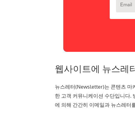
웹사이트에 뉴스레터
뉴스레터(Newsletter)는 콘텐
한 고객 커뮤니케이션 수단입니다. 
에 의해 간간히 이메일과 뉴스레터