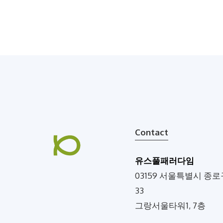
Contact
유스풀패러다임
03159 서울특별시 종로
33
그랑서울타워1, 7층