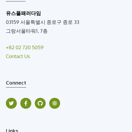
유스풀패러다임
03159 서울특별시 종로구 종로 33
그랑서울타워1, 7층
+82 02 720 5059
Contact Us
Connect
Links