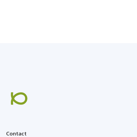
Contact