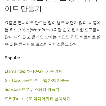
이트 만들기
요즘은 웹사이트 만드는 일이 별로 어렵지 않다. 시중에
는 워드프레스(WordPress) 처럼 쉽고 편리한 도구들이
많이 나와 있고 온라인 상에는 가입만 하면 바로바로 쓸
수 있는 웹사이트 호스팅 서비스들도 많다.
Popular
LlamaIndex?와 RAG의 기본 개념
Grid layout을 만드는 몇 가지 기술들
Substack으로 뉴스레터 만들기
도커(Docker)로 미디어위키 설치하기