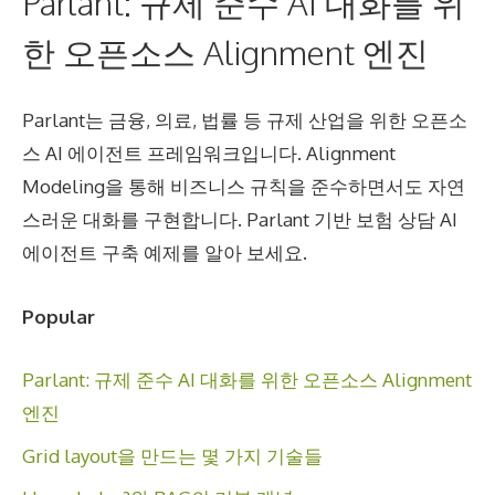
Parlant: 규제 준수 AI 대화를 위
한 오픈소스 Alignment 엔진
Parlant는 금융, 의료, 법률 등 규제 산업을 위한 오픈소
스 AI 에이전트 프레임워크입니다. Alignment
Modeling을 통해 비즈니스 규칙을 준수하면서도 자연
스러운 대화를 구현합니다. Parlant 기반 보험 상담 AI
에이전트 구축 예제를 알아 보세요.
Popular
Parlant: 규제 준수 AI 대화를 위한 오픈소스 Alignment
엔진
Grid layout을 만드는 몇 가지 기술들