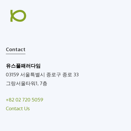
Contact
유스풀패러다임
03159 서울특별시 종로구 종로 33
그랑서울타워1, 7층
+82 02 720 5059
Contact Us