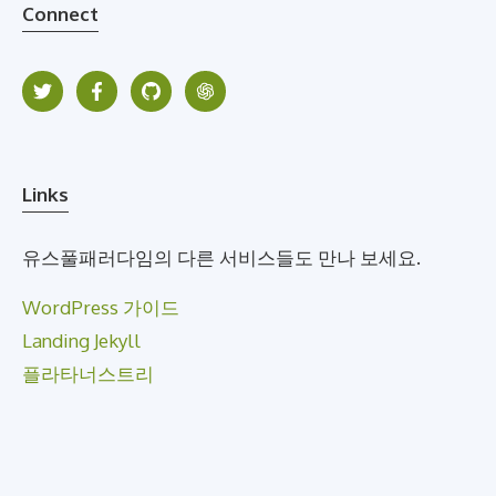
Connect
Links
유스풀패러다임의 다른 서비스들도 만나 보세요.
WordPress 가이드
Landing Jekyll
플라타너스트리