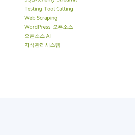
Testing
Tool Calling
Web Scraping
WordPress
오픈소스
오픈소스 AI
지식관리시스템