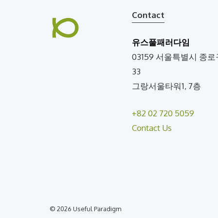
Contact
유스풀패러다임
03159 서울특별시 종로
33
그랑서울타워1, 7층
+82 02 720 5059
Contact Us
© 2026 Useful Paradigm