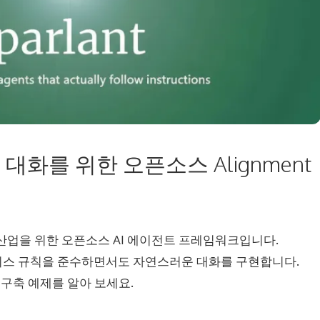
 AI 대화를 위한 오픈소스 Alignment
 규제 산업을 위한 오픈소스 AI 에이전트 프레임워크입니다.
해 비즈니스 규칙을 준수하면서도 자연스러운 대화를 구현합니다.
전트 구축 예제를 알아 보세요.