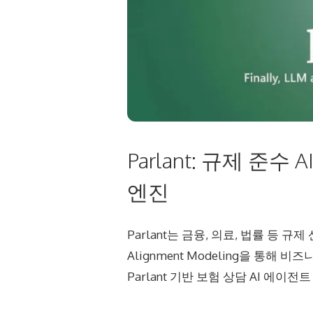
Parlant: 규제 준수
엔진
Parlant는 금융, 의료, 법률 등
Alignment Modeling을 통
Parlant 기반 보험 상담 AI 에이