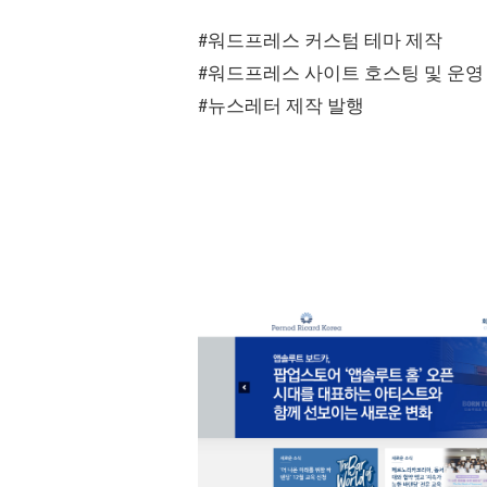
#워드프레스 커스텀 테마 제작
#워드프레스 사이트 호스팅 및 운영
#뉴스레터 제작 발행