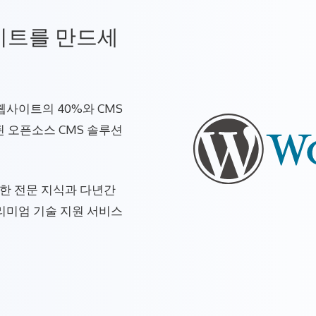
이트를 만드세
 웹사이트의 40%와 CMS
된 오픈소스 CMS 솔루션
대한 전문 지식과 다년간
리미엄 기술 지원 서비스