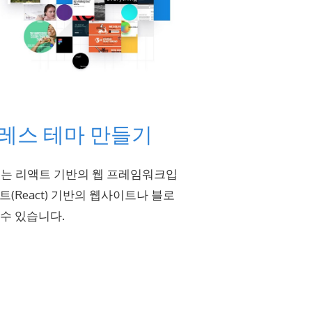
프레스 테마 만들기
기있는 리액트 기반의 웹 프레임워크입
액트(React) 기반의 웹사이트나 블로
 수 있습니다.