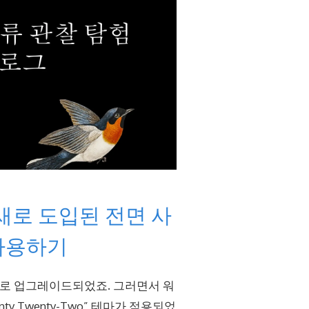
새로 도입된 전면 사
 사용하기
으로 업그레이드되었죠. 그러면서 워
y Twenty-Two” 테마가 적용되었