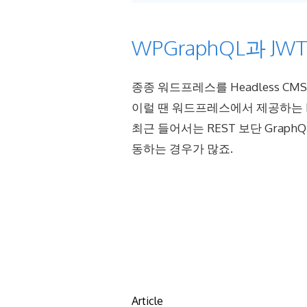
WPGraphQL과 JW
종종 워드프레스를 Headless C
이럴 땐 워드프레스에서 제공하는 R
최근 들어서는 REST 보단 Grap
동하는 경우가 많죠.
Article