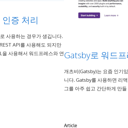
T 인증 처리
MS로 사용하는 경우가 생깁니다.
EST API를 사용해도 되지만
Gatsby로 워드
hQL을 사용해서 워드프레스와 연
개츠비(Gatsby)는 요즘 인
니다. Gatsby를 사용하면 리
그를 아주 쉽고 간단하게 만들
Article