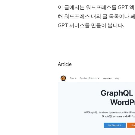
이 글에서는 워드프레스를 GPT 액
해 워드프레스 내의 글 목록이나 
GPT 서비스를 만들어 봅니다.
Article