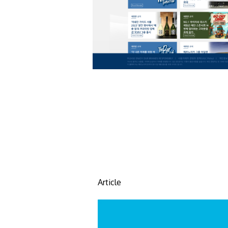
Article