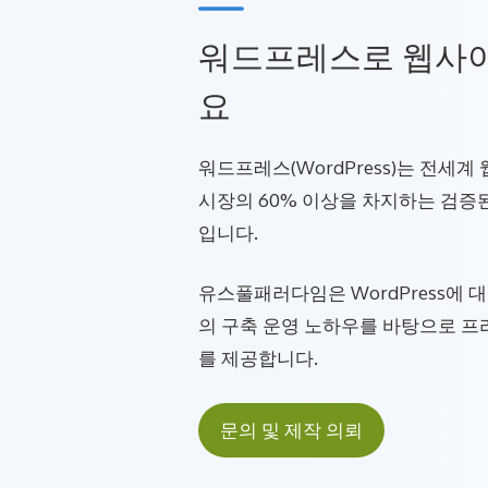
워드프레스로 웹사
요
워드프레스(WordPress)는 전세계
시장의 60% 이상을 차지하는 검증
입니다.
유스풀패러다임은 WordPress에 
의 구축 운영 노하우를 바탕으로 프
를 제공합니다.
문의 및 제작 의뢰