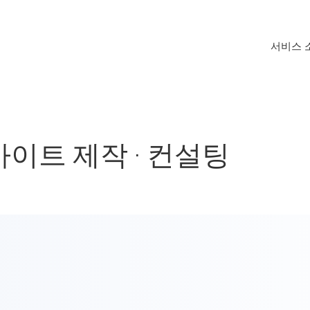
서비스 
웹사이트 제작 · 컨설팅