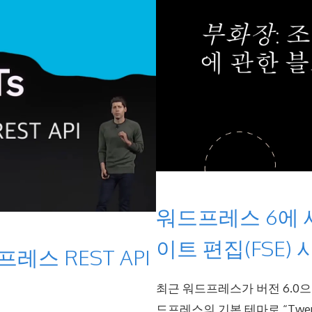
워드프레스 6에 
이트 편집(FSE)
레스 REST API
최근 워드프레스가 버전 6.0
드프레스의 기본 테마로 “Twent