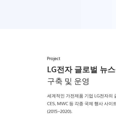
Project
LG전자 글로벌 뉴
구축 및 운영
세계적인 가전제품 기업 LG전자의
CES, MWC 등 각종 국제 행사 사
(2015~2020).