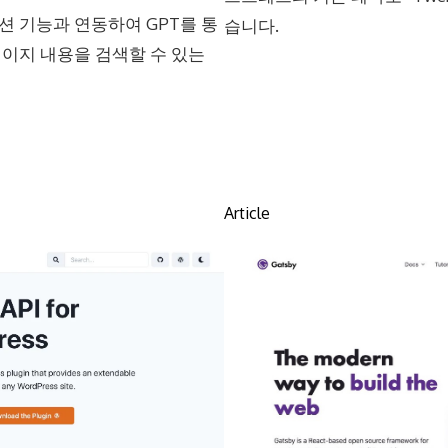
션 기능과 연동하여 GPT를 통
습니다.
페이지 내용을 검색할 수 있는
Article