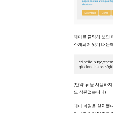
테마를 클릭해 보면 테
소개되어 있기 때문에
cd hello-hugo/them
(만약 git을 사용하
도 상관없습니다)
테마 파일을 설치했다