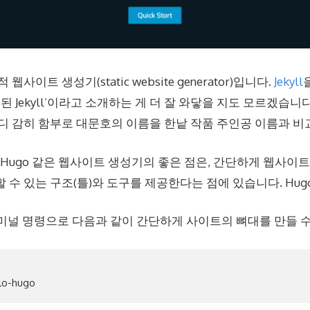
웹사이트 생성기(static website generator)입니다.
Jekyll
된 Jekyll’이라고 소개하는 게 더 잘 와닿을 지도 모르겠습니다.
어디 감히 함부로 대문호의 이름을 한낱 작품 주인공 이름과 비
이나 Hugo 같은 웹사이트 생성기의 좋은 점은, 간단하게 웹사
 수 있는 구조(틀)와 도구를 제공한다는 점에 있습니다. Hug
미널 명령으로 다음과 같이 간단하게 사이트의 뼈대를 만들 수