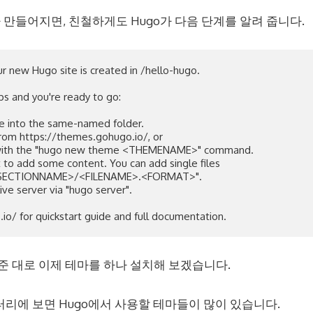
만들어지면, 친철하게도 Hugo가 다음 단계를 알려 줍니다.
r new Hugo site is created in /hello-hugo.

s and you're ready to go:

 into the same-named folder.

 to add some content. You can add single files

live server via "hugo server".

려준 대로 이제 테마를 하나 설치해 보겠습니다.
리에 보면 Hugo에서 사용할 테마들이 많이 있습니다.