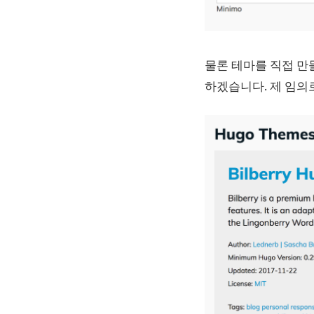
물론 테마를 직접 만
하겠습니다. 제 임의로