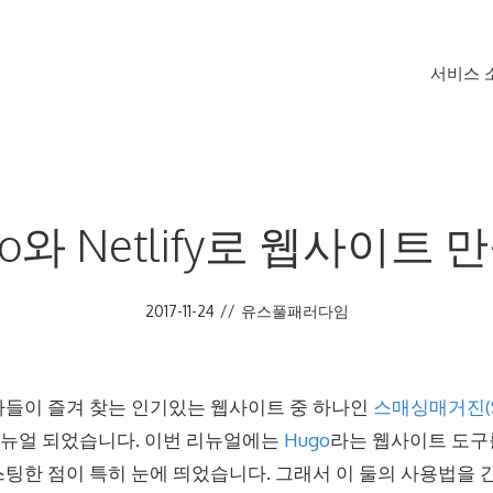
서비스 
go와 Netlify로 웹사이트 
2017-11-24
//
유스풀패러다임
들이 즐겨 찾는 인기있는 웹사이트 중 하나인
스매싱매거진(S
리뉴얼 되었습니다. 이번 리뉴얼에는
Hugo
라는 웹사이트 도구
팅한 점이 특히 눈에 띄었습니다. 그래서 이 둘의 사용법을 