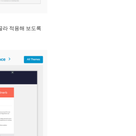
 골라 적용해 보도록