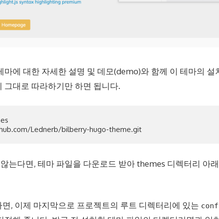
마에 대한 자세한 설명 및 데모(demo)와 함께 이 테마의 설
 그대로 따라하기만 하면 됩니다.
es

지 않는다면, 테마 파일을 다운로드 받아 themes 디렉터리 아
면, 이제 마지막으로 프로젝트의 루트 디렉터리에 있는
conf