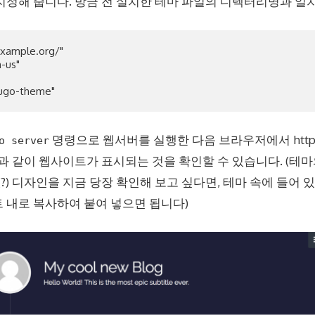
지정해 줍니다. 방금 전 설치한 테마 파일의 디렉터리명과 일
xample.org/"

us"

명령으로 웹서버를 실행한 다음 브라우저에서 http://lo
o server
음과 같이 웹사이트가 표시되는 것을 확인할 수 있습니다. (테마
?) 디자인을 지금 당장 확인해 보고 싶다면, 테마 속에 들어 있는 
 내로 복사하여 붙여 넣으면 됩니다)