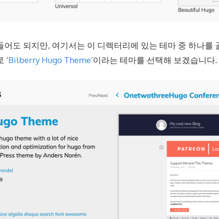
들어도 되지만, 여기서는 이 디렉터리에 있는 테마 중 하나를
 ‘
Bilberry Hugo Theme
’이라는 테마를 선택해 보겠습니다.