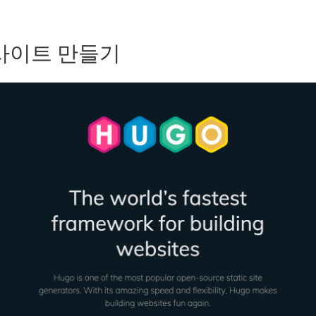
웹사이트 만들기